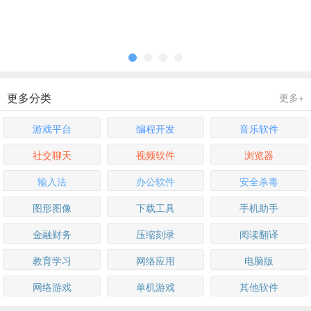
更多分类
更多+
游戏平台
编程开发
音乐软件
社交聊天
视频软件
浏览器
输入法
办公软件
安全杀毒
图形图像
下载工具
手机助手
金融财务
压缩刻录
阅读翻译
教育学习
网络应用
电脑版
网络游戏
单机游戏
其他软件