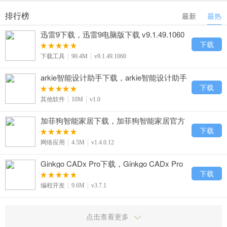
排行榜
最新
最热
迅雷9下载，迅雷9电脑版下载 v9.1.49.1060
下载
下载工具
90.4M
v9.1.49.1060
arkie智能设计助手下载，arkie智能设计助手
官方免费下载 v1.0
下载
其他软件
10M
v1.0
加菲狗智能家居下载，加菲狗智能家居官方
免费下载 v1.4.0.12
下载
网络应用
4.5M
v1.4.0.12
Ginkgo CADx Pro下载，Ginkgo CADx Pro
官方免费下载 v3.7.1
下载
编程开发
9.6M
v3.7.1
点击查看更多