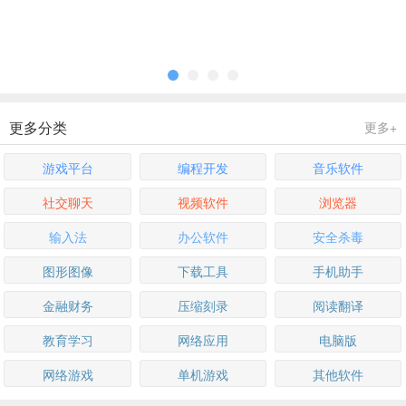
更多分类
更多+
游戏平台
编程开发
音乐软件
社交聊天
视频软件
浏览器
输入法
办公软件
安全杀毒
图形图像
下载工具
手机助手
金融财务
压缩刻录
阅读翻译
教育学习
网络应用
电脑版
网络游戏
单机游戏
其他软件