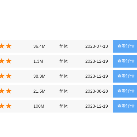
36.4M
简体
2023-07-13
查看详情
1.3M
简体
2023-12-19
查看详情
38.3M
简体
2023-12-19
查看详情
21.5M
简体
2023-08-28
查看详情
100M
简体
2023-12-19
查看详情