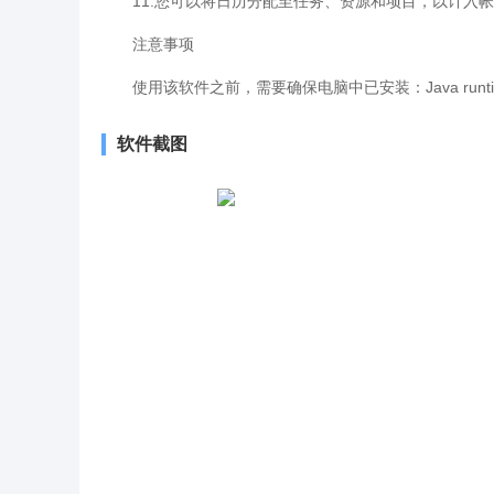
11.您可以将日历分配至任务、资源和项目，以计入
注意事项
使用该软件之前，需要确保电脑中已安装：Java runtim
软件截图