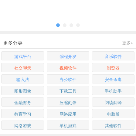
更多分类
更多+
游戏平台
编程开发
音乐软件
社交聊天
视频软件
浏览器
输入法
办公软件
安全杀毒
图形图像
下载工具
手机助手
金融财务
压缩刻录
阅读翻译
教育学习
网络应用
电脑版
网络游戏
单机游戏
其他软件