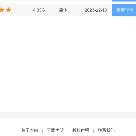
4.33G
简体
2023-12-19
查看详情
关于本站
|
下载声明
|
版权声明
|
联系我们