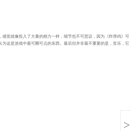
感觉就像投入了大量的精力一样，细节也不可思议，因为《炸弹鸡》可
认为这是游戏中最可圈可点的东西。最后但并非最不重要的是，音乐，它
>