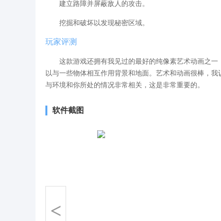
建立路障并屏蔽敌人的攻击。
挖掘和破坏以发现秘密区域。
玩家评测
这款游戏还拥有我见过的最好的纯像素艺术动画之一，
以与一些物体相互作用背景和地面。艺术和动画很棒，我
与环境和你所处的情况非常相关，这是非常重要的。
软件截图
<