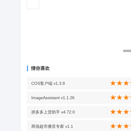
猜你喜欢
COS客户端 v1.3.8
ImageAssistant v1.1.26
拼多多上货助手 v4.72.0
商场超市播音专家 v1.1