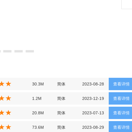
30.3M
简体
2023-08-28
查看详情
1.2M
简体
2023-12-19
查看详情
20.8M
简体
2023-07-13
查看详情
73.6M
简体
2023-08-29
查看详情