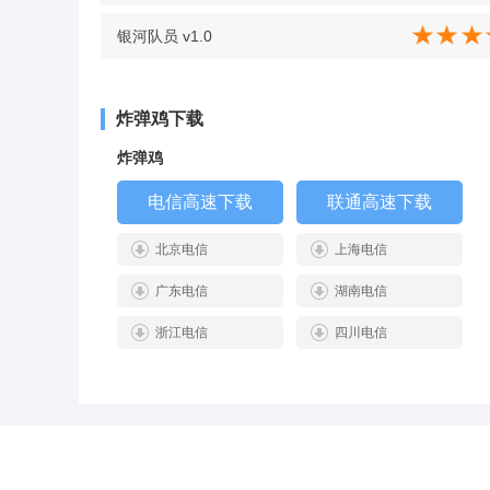
银河队员 v1.0
炸弹鸡下载
炸弹鸡
电信高速下载
联通高速下载
北京电信
上海电信
广东电信
湖南电信
浙江电信
四川电信